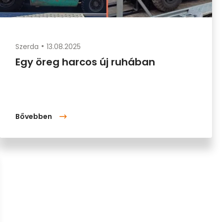
Szerda
13.08.2025
Egy öreg harcos új ruhában
Bővebben