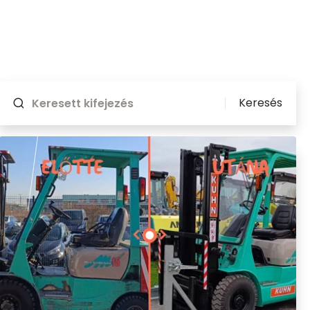
Keresés