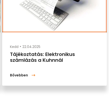
Kedd
22.04.2025
Tájékoztatás: Elektronikus
számlázás a Kuhnnál
Bővebben