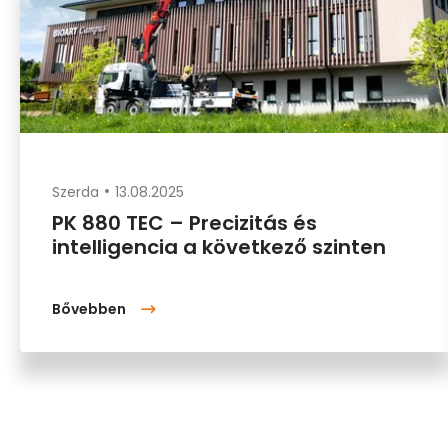
Szerda
13.08.2025
PK 880 TEC – Precizitás és
intelligencia a következő szinten
Bővebben