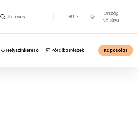
Ország
HU
Keresés
váltása
Kapcsolat
Helyszínkereső
Pótalkatrészek