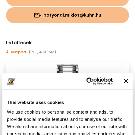
potyondi.miklos@kuhn.hu
Letöltések
Mappa
(PDF, 4.58 MB)
This website uses cookies
We use cookies to personalise content and ads, to
provide social media features and to analyse our traffic.
We also share information about your use of our site with
our social media, advertising and analytics partners who