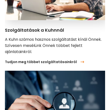
Szolgáltatások a Kuhnnál
A Kuhn számos hasznos szolgáltatást kínál Önnek.
Szívesen mesélünk Önnek többet fejlett
ajánlatainkról.
Tudjon meg többet szolgáltatásainkról