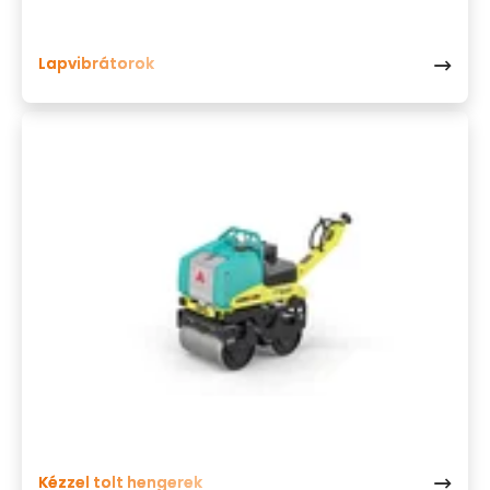
Lapvibrátorok
Kézzel tolt hengerek