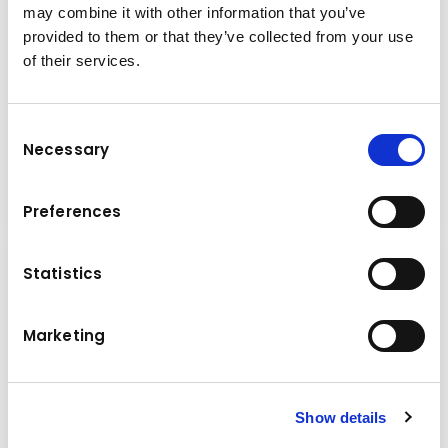
may combine it with other information that you’ve
provided to them or that they’ve collected from your use
of their services.
Consent
Necessary
Selection
Pneumatikus hengerek
Preferences
Statistics
Marketing
Show details