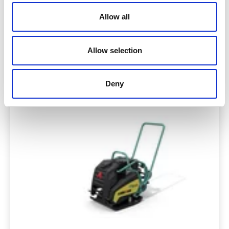
Allow all
Allow selection
Törőkalapácsok
Deny