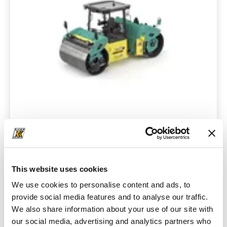
Tandemhengerek
This website uses cookies
We use cookies to personalise content and ads, to
provide social media features and to analyse our traffic.
We also share information about your use of our site with
our social media, advertising and analytics partners who