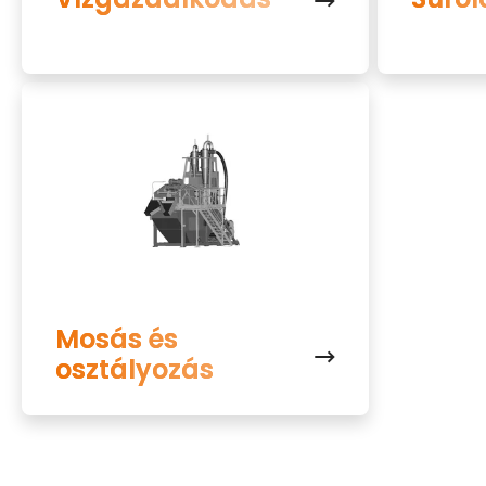
Mosás és
osztályozás