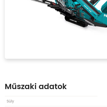
Műszaki adatok
Súly