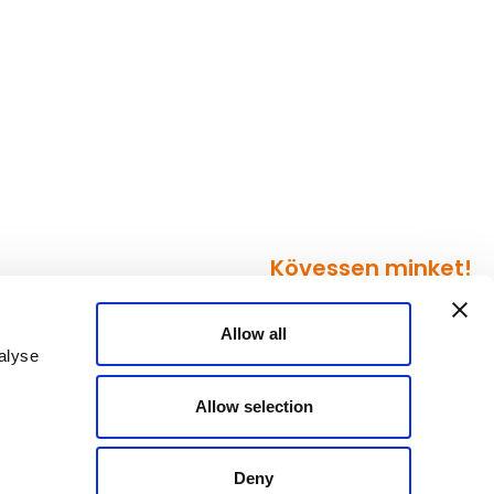
Kövessen minket!
Allow all
alyse
Allow selection
Deny